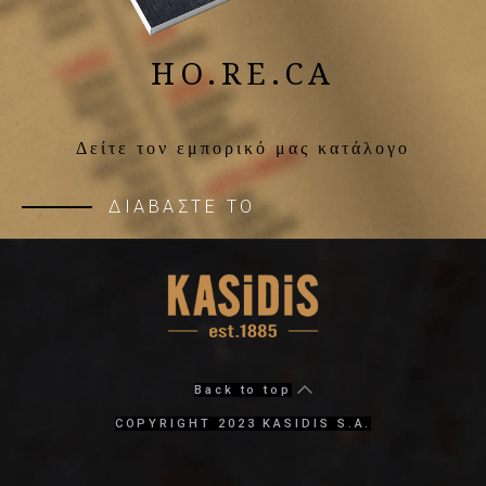
HO.RE.CA
Δείτε τον εμπορικό μας κατάλογο
ΔΙΑΒΑΣΤΕ ΤΟ
Back to top
COPYRIGHT 2023 KASIDIS S.A.