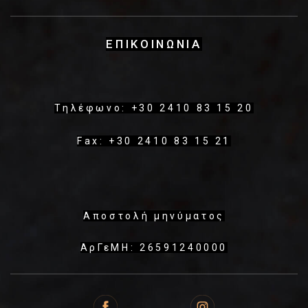
ΕΠΙΚΟΙΝΩΝΙΑ
Τηλέφωνο: +30 2410 83 15 20
Fax: +30 2410 83 15 21
Αποστολή μηνύματος
ΑρΓεΜΗ: 26591240000