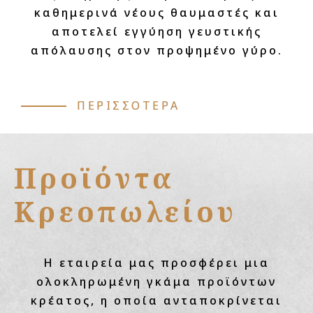
καθημερινά νέους θαυμαστές και
αποτελεί εγγύηση γευστικής
απόλαυσης στον προψημένο γύρο.
ΠΕΡΙΣΣΟΤΕΡΑ
Προϊόντα
Κρεοπωλείου
Η εταιρεία μας προσφέρει μια
ολοκληρωμένη γκάμα προϊόντων
κρέατος, η οποία ανταποκρίνεται