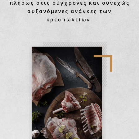
πλήρως στις σύγχρονες και συνεχώς
αυξανόμενες ανάγκες των
κρεοπωλείων.