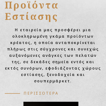
Προϊόντα
Εστίασης
Η εταιρεία μας προσφέρει μια
ολοκληρωμένη γκάμα προϊόντων
κρέατος, η οποία ανταποκρίνεται
πλήρως στις σύγχρονες και συνεχώς
αυξανόμενες ανάγκες των πελατών
της, σε δεκάδες σημεία εντός και
εκτός συνόρων, εφοδιάζοντας χώρους
εστίασης, ξενοδοχεία και
σουπερμάρκετ.
ΠΕΡΙΣΣΟΤΕΡΑ