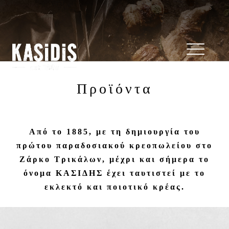
Προϊόντα
Από το 1885, με τη δημιουργία του
πρώτου παραδοσιακού κρεοπωλείου στο
Ζάρκο Τρικάλων, μέχρι και σήμερα το
όνομα ΚΑΣΙΔΗΣ έχει ταυτιστεί με το
εκλεκτό και ποιοτικό κρέας.