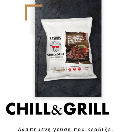
Αγαπημένη γεύση που κερδίζει