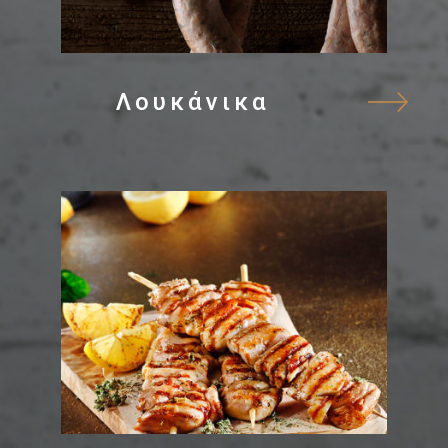
Λουκάνικα