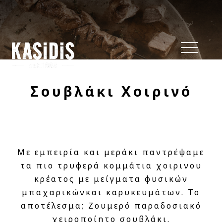
Σουβλάκι Χοιρινό
Με εμπειρία και μεράκι παντρέψαμε
τα πιο τρυφερά κομμάτια χοιρινου
κρέατος με μείγματα φυσικών
μπαχαρικώνκαι καρυκευμάτων. Το
αποτέλεσμα; Ζουμερό παραδοσιακό
χειροποίητο σουβλάκι.