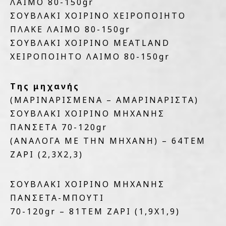
ΛΑΙΜΟ 80-150gr
ΣΟΥΒΛΑΚΙ ΧΟΙΡΙΝΟ ΧΕΙΡΟΠΟΙΗΤΟ
ΠΛΑΚΕ ΛΑΙΜΟ 80-150gr
ΣΟΥΒΛΑΚΙ ΧΟΙΡΙΝΟ MEATLAND
ΧΕΙΡΟΠΟΙΗΤΟ ΛΑΙΜΟ 80-150gr
Της μηχανής
(MAΡΙΝΑΡΙΣΜΕΝΑ – ΑΜΑΡΙΝΑΡΙΣΤΑ)
ΣΟΥΒΛΑΚΙ ΧΟΙΡΙΝΟ ΜΗΧΑΝΗΣ
ΠΑΝΣΕΤΑ 70-120gr
(ΑΝΑΛΟΓΑ ΜΕ ΤΗΝ ΜΗΧΑΝΗ) – 64ΤΕΜ
ΖΑΡΙ (2,3Χ2,3)
ΣΟΥΒΛΑΚΙ ΧΟΙΡΙΝΟ ΜΗΧΑΝΗΣ
ΠΑΝΣΕΤΑ-ΜΠΟΥΤΙ
70-120gr – 81ΤΕΜ ΖΑΡΙ (1,9Χ1,9)