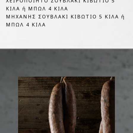
ΧΕΙΡΟΠΟΙΗΤΟ ΣΟΥΒΛΑΚΙ ΚΙΒΩΤΙΟ 5
ΚΙΛΑ ή ΜΠΩΛ 4 ΚΙΛΑ
ΜΗΧΑΝΗΣ ΣΟΥΒΛΑΚΙ ΚΙΒΩΤΙΟ 5 ΚΙΛΑ ή
ΜΠΩΛ 4 ΚΙΛΑ