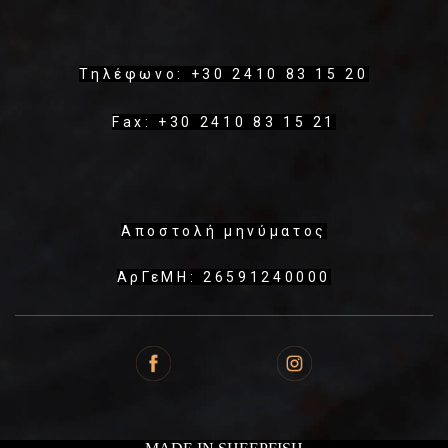
Τηλέφωνο: +30 2410 83 15 20
Fax: +30 2410 83 15 21
Αποστολή μηνύματος
ΑρΓεΜΗ: 26591240000