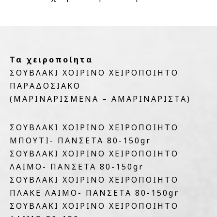
Τα χειροποίητα
ΣΟΥΒΛΑΚΙ ΧΟΙΡΙΝΟ ΧΕΙΡΟΠΟΙΗΤΟ
ΠΑΡΑΔΟΣΙΑΚΟ
(MAΡΙΝΑΡΙΣΜΕΝΑ – ΑΜΑΡΙΝΑΡΙΣΤΑ)
ΣΟΥΒΛΑΚΙ ΧΟΙΡΙΝΟ ΧΕΙΡΟΠΟΙΗΤΟ
ΜΠΟΥΤΙ- ΠΑΝΣΕΤΑ 80-150gr
ΣΟΥΒΛΑΚΙ ΧΟΙΡΙΝΟ ΧΕΙΡΟΠΟΙΗΤΟ
ΛΑΙΜΟ- ΠΑΝΣΕΤΑ 80-150gr
ΣΟΥΒΛΑΚΙ ΧΟΙΡΙΝΟ ΧΕΙΡΟΠΟΙΗΤΟ
ΠΛΑΚΕ ΛΑΙΜΟ- ΠΑΝΣΕΤΑ 80-150gr
ΣΟΥΒΛΑΚΙ ΧΟΙΡΙΝΟ ΧΕΙΡΟΠΟΙΗΤΟ