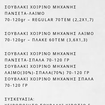
ΣΟΥΒΛΑΚΙ ΧΟΙΡΙΝΟ ΜΗΧΑΝΗΣ
ΠΑΝΣΕΤΑ-ΛΑΙΜΟ
70-120gr – REGULAR 70ΤΕΜ (2,2Χ1,7)
ΣΟΥΒΛΑΚΙ ΧΟΙΡΙΝΟ ΜΗΧΑΝΗΣ ΛΑΙΜΟ
70-120gr – ΠΛΑΚΕ 60ΤΕΜ (3,6Χ1,3)
ΣΟΥΒΛΑΚΙ ΧΟΙΡΙΝΟ ΜΗΧΑΝΗΣ
ΠΑΝΣΕΤΑ-ΣΠΑΛΑ 70-120 ΓΡ
ΣΟΥΒΛΑΚΙ ΧΟΙΡΙΝΟ ΜΗΧΑΝΗΣ
ΛΑΙΜΟ(30%)-ΣΠΑΛΑ(70%) 70-120 ΓΡ
ΣΟΥΒΛΑΚΙ ΧΟΙΡΙΝΟ ΜΗΧΑΝΗΣ ΣΠΑΛΑ
70-120 ΓΡ
ΣΥΣΚΕΥΑΣΙΑ: