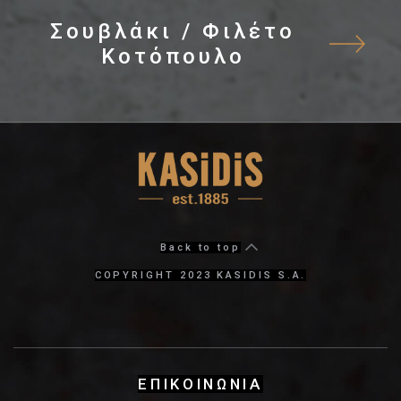
Σουβλάκι / Φιλέτο
Κοτόπουλο
Back to top
COPYRIGHT 2023 KASIDIS S.A.
ΕΠΙΚΟΙΝΩΝΙΑ