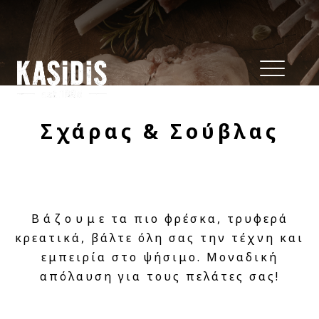
Σχάρας & Σούβλας
Βάζουμε τα πιο φρέσκα, τρυφερά
κρεατικά, βάλτε όλη σας την τέχνη και
εμπειρία στο ψήσιμο. Μοναδική
απόλαυση για τους πελάτες σας!