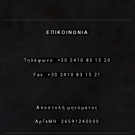
ΕΠΙΚΟΙΝΩΝΙΑ
Τηλέφωνο: +30 2410 83 15 20
Fax: +30 2410 83 15 21
Αποστολή μηνύματος
ΑρΓεΜΗ: 26591240000