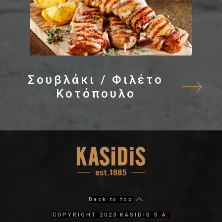
Σουβλάκι / Φιλέτο
Κοτόπουλο
Back to top
COPYRIGHT 2023 KASIDIS S.A.