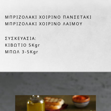
ΜΠΡΙΖΟΛΑΚΙ ΧΟΙΡΙΝΟ ΠΑΝΣΕΤΑKI
ΜΠΡΙΖΟΛΑΚΙ ΧΟΙΡΙΝΟ ΛΑΙΜΟΥ
ΣΥΣΚΕΥΑΣΙΑ:
ΚΙΒΩΤΙΟ 5Kgr
ΜΠΩΛ 3-5Kgr