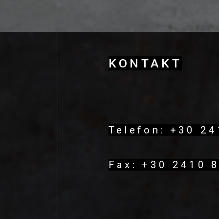
KΟΝΤΑΚΤ
Telefon: +30 2
Fax: +30 2410 