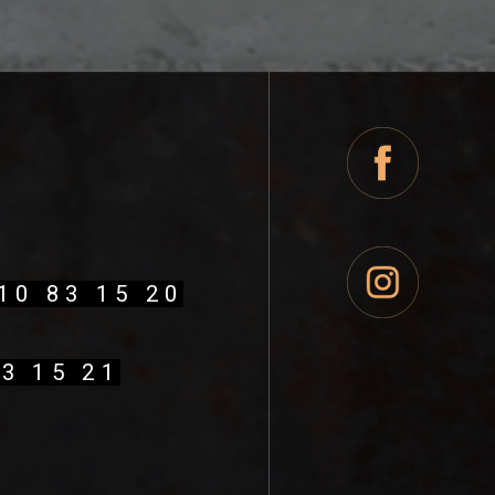
410 83 15 20
83 15 21