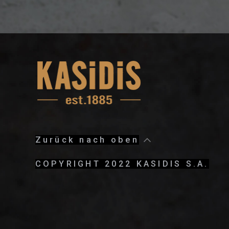
Zurück nach oben
COPYRIGHT 2022 KASIDIS S.A.