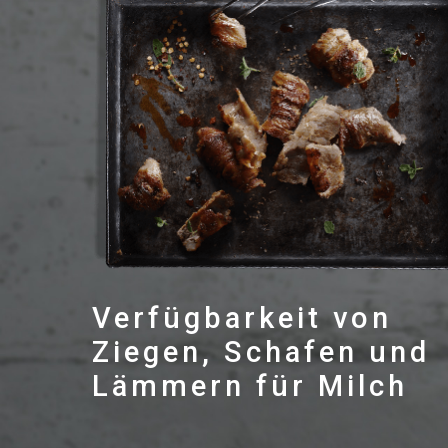
Verfügbarkeit von
Ziegen, Schafen und
Lämmern für Milch