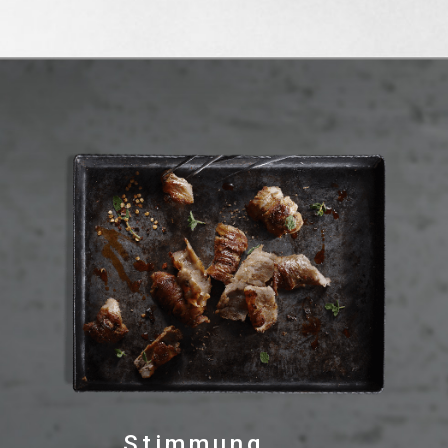
Stimmung