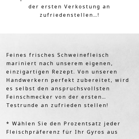
der ersten Verkostung an
zufriedenstellen…!
Feines frisches Schweinefleisch
mariniert nach unserem eigenen,
einzigartigen Rezept. Von unseren
Handwerkern perfekt zubereitet, wird
es selbst den anspruchsvollsten
Feinschmecker von der ersten…
Testrunde an zufrieden stellen!
* Wählen Sie den Prozentsatz jeder
Fleischpräferenz für Ihr Gyros aus