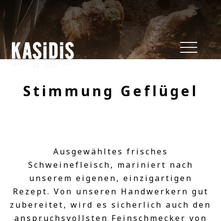
Stimmung Geflügel
Ausgewähltes frisches
Schweinefleisch, mariniert nach
unserem eigenen, einzigartigen
Rezept. Von unseren Handwerkern gut
zubereitet, wird es sicherlich auch den
anspruchsvollsten Feinschmecker von