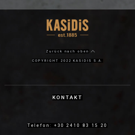
Zurück nach oben
COPYRIGHT 2022 KASIDIS S.A.
KΟΝΤΑΚΤ
Telefon: +30 2410 83 15 20