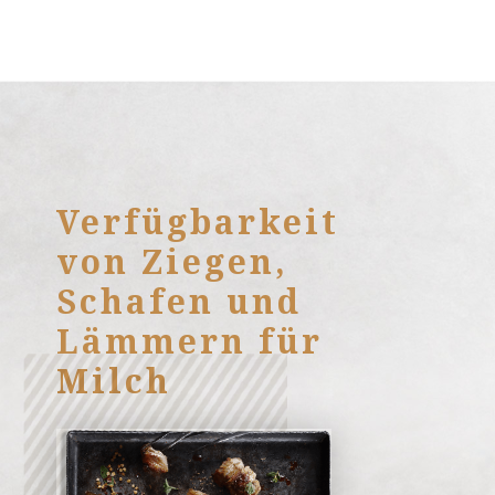
Verfügbarkeit
von Ziegen,
Schafen und
Lämmern für
Milch