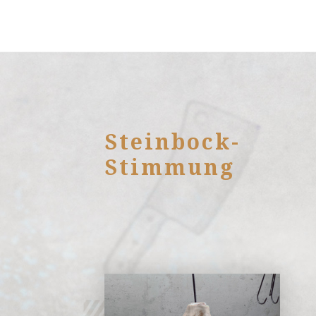
Steinbock-
Stimmung