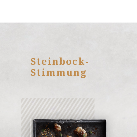
Steinbock-
Stimmung