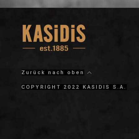
Zurück nach oben
COPYRIGHT 2022 KASIDIS S.A.