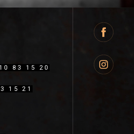
410 83 15 20
83 15 21