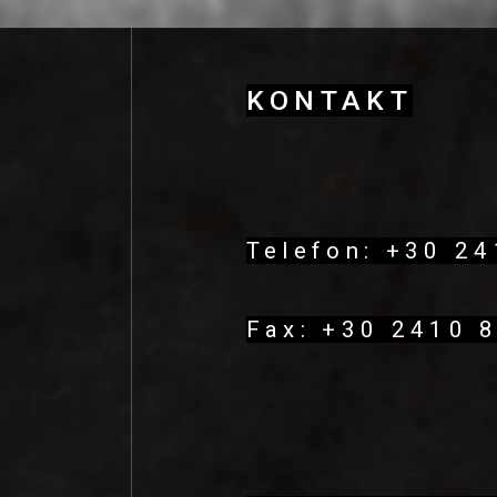
KΟΝΤΑΚΤ
Telefon: +30 2
Fax: +30 2410 