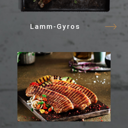
Lamm-Gyros