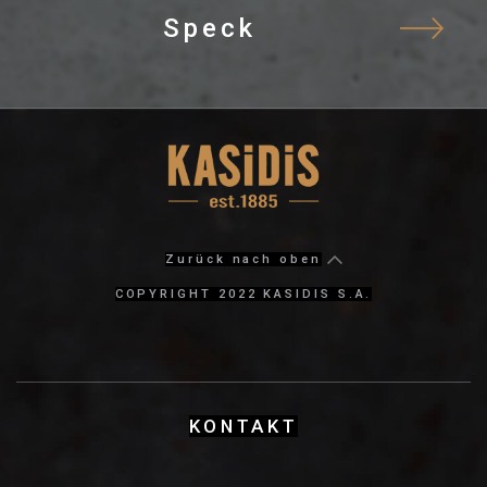
Speck
Zurück nach oben
COPYRIGHT 2022 KASIDIS S.A.
KΟΝΤΑΚΤ