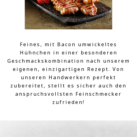
Feines, mit Bacon umwickeltes
Hühnchen in einer besonderen
Geschmackskombination nach unserem
eigenen, einzigartigen Rezept. Von
unseren Handwerkern perfekt
zubereitet, stellt es sicher auch den
anspruchsvollsten Feinschmecker
zufrieden!