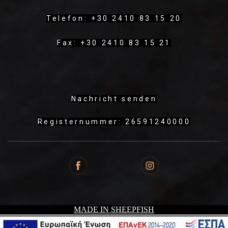
Telefon: +30 2410 83 15 20
Fax: +30 2410 83 15 21
Nachricht senden
Registernummer: 26591240000
MADE IN SHEEPFISH