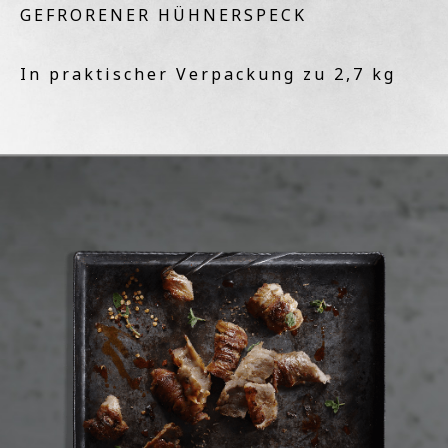
GEFRORENER HÜHNERSPECK
In praktischer Verpackung zu 2,7 kg