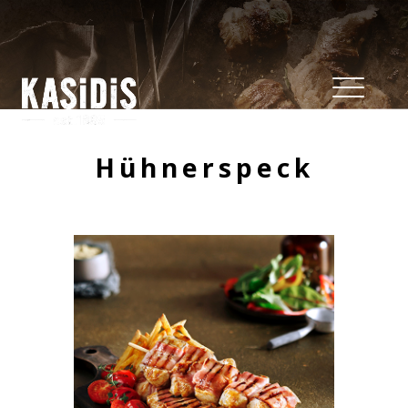
Hühnerspeck