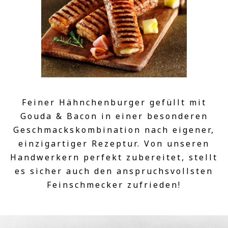
Feiner Hähnchenburger gefüllt mit
Gouda & Bacon in einer besonderen
Geschmackskombination nach eigener,
einzigartiger Rezeptur. Von unseren
Handwerkern perfekt zubereitet, stellt
es sicher auch den anspruchsvollsten
Feinschmecker zufrieden!