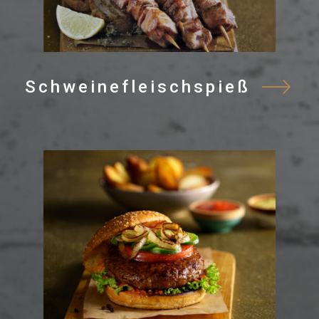
Schweinefleischspieß