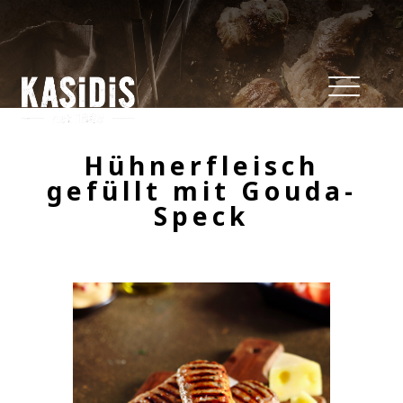
Hühnerfleisch
gefüllt mit Gouda-
Speck