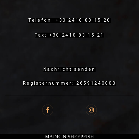
Telefon: +30 2410 83 15 20
Fax: +30 2410 83 15 21
Nachricht senden
Registernummer: 26591240000
MADE IN SHEEPFISH