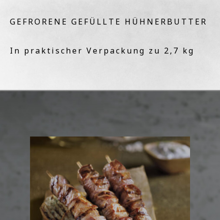
GEFRORENE GEFÜLLTE HÜHNERBUTTER
In praktischer Verpackung zu 2,7 kg