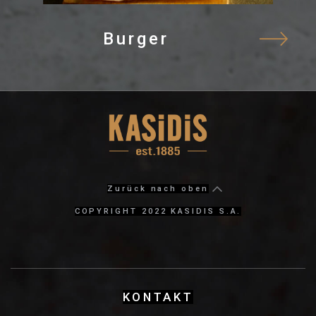
Burger
Zurück nach oben
COPYRIGHT 2022 KASIDIS S.A.
KΟΝΤΑΚΤ