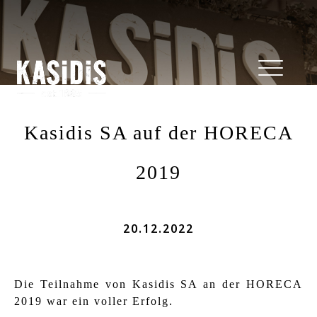
Kasidis SA auf der HORECA
2019
20.12.2022
Die Teilnahme von Kasidis SA an der HORECA
2019 war ein voller Erfolg.