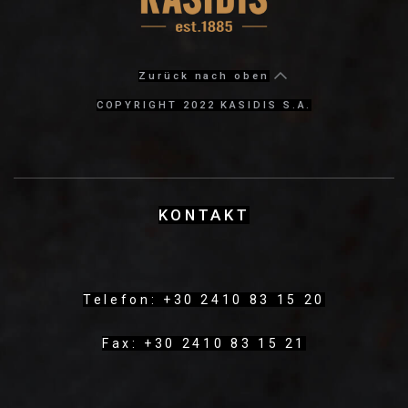
Zurück nach oben
COPYRIGHT 2022 KASIDIS S.A.
KΟΝΤΑΚΤ
Telefon: +30 2410 83 15 20
Fax: +30 2410 83 15 21